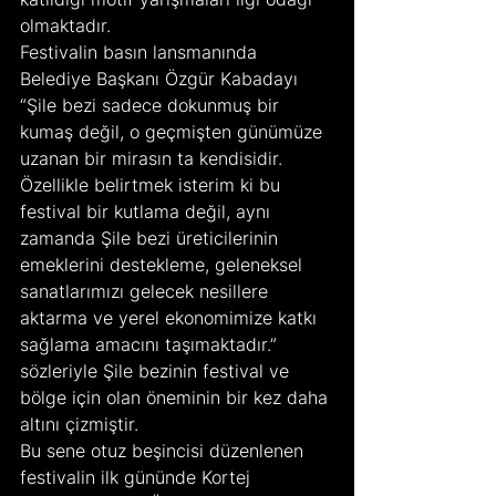
olmaktadır.
Festivalin basın lansmanında 
Belediye Başkanı Özgür Kabadayı 
“Şile bezi sadece dokunmuş bir 
kumaş değil, o geçmişten günümüze 
uzanan bir mirasın ta kendisidir. 
Özellikle belirtmek isterim ki bu 
festival bir kutlama değil, aynı 
zamanda Şile bezi üreticilerinin 
emeklerini destekleme, geleneksel 
sanatlarımızı gelecek nesillere 
aktarma ve yerel ekonomimize katkı 
sağlama amacını taşımaktadır.” 
sözleriyle Şile bezinin festival ve 
bölge için olan öneminin bir kez daha 
altını çizmiştir.
Bu sene otuz beşincisi düzenlenen 
festivalin ilk gününde Kortej 