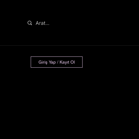
Giriş Yap / Kayıt Ol