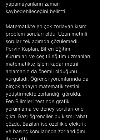
yapamayanların zaman 
kaybedebileceğini belirtti.
Matematikte en çok zorlayan kısım 
problem soruları oldu. Uzun metinli 
sorular tek adımda çözülemedi. 
Pervin Kaplan, Bilfen Eğitim 
Kurumları ve çeşitli eğitim uzmanları, 
matematikte işlem kadar metni 
anlamanın da önemli olduğunu 
vurguladı. Öğrenci yorumlarında da 
birçok adayın matematik testini 
yetiştirmekte zorlandığı görüldü.
Fen Bilimleri testinde grafik 
yorumlama ve deney soruları öne 
çıktı. Bazı öğrenciler bu kısmı rahat 
çözdü. Bazıları ise özellikle elektrik 
ve basınç konularında zorlandığını 
ifade etti.