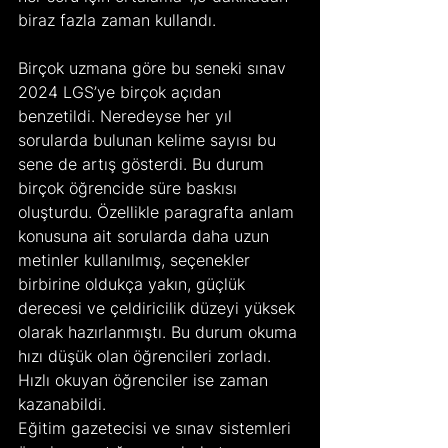
biraz fazla zaman kullandı.
Birçok uzmana göre bu seneki sınav 
2024 LGS’ye birçok açıdan 
benzetildi. Neredeyse her yıl 
sorularda bulunan kelime sayısı bu 
sene de artış gösterdi. Bu durum 
birçok öğrencide süre baskısı 
oluşturdu. Özellikle paragrafta anlam 
konusuna ait sorularda daha uzun 
metinler kullanılmış, seçenekler 
birbirine oldukça yakın, güçlük 
derecesi ve çeldiricilik düzeyi yüksek 
olarak hazırlanmıştı. Bu durum okuma 
hızı düşük olan öğrencileri zorladı. 
Hızlı okuyan öğrenciler ise zaman 
kazanabildi.
Eğitim gazetecisi ve sınav sistemleri 