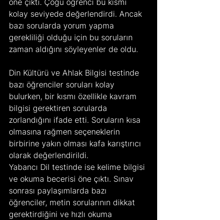
öne çıktı. Çoğu öğrenci bu kısmı 
kolay seviyede değerlendirdi. Ancak 
bazı sorularda yorum yapma 
gerekliliği olduğu için bu soruların 
zaman aldığını söyleyenler de oldu.
Din Kültürü ve Ahlak Bilgisi testinde 
bazı öğrenciler soruları kolay 
bulurken, bir kısmı özellikle kavram 
bilgisi gerektiren sorularda 
zorlandığını ifade etti. Soruların kısa 
olmasına rağmen seçeneklerin 
birbirine yakın olması kafa karıştırıcı 
olarak değerlendirildi.
Yabancı Dil testinde ise kelime bilgisi 
ve okuma becerisi öne çıktı. Sınav 
sonrası paylaşımlarda bazı 
öğrenciler, metin sorularının dikkat 
gerektirdiğini ve hızlı okuma 