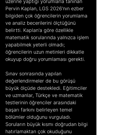
üzerine yaptığı yorumlarla tanınan 
Pervin Kaplan, LGS 2026'nın ezber 
bilgiden çok öğrencilerin yorumlama 
ve analiz becerilerini ölçtüğünü 
belirtti. Kaplan'a göre özellikle 
matematik sorularında yalnızca işlem 
yapabilmek yeterli olmadı; 
öğrencilerin uzun metinleri dikkatle 
okuyup doğru yorumlaması gerekti.
Sınav sonrasında yapılan 
değerlendirmeler de bu görüşü 
büyük ölçüde destekledi. Eğitimciler 
ve uzmanlar, Türkçe ve matematik 
testlerinin öğrenciler arasındaki 
başarı farkını belirleyen temel 
bölümler olduğunu vurguladı. 
Soruların büyük kısmı doğrudan bilgi 
hatırlamaktan çok okuduğunu 