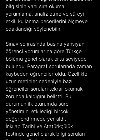
bilgisinin yanı sıra okuma, 
yorumlama, analiz etme ve süreyi 
etkili kullanma becerilerini ölçmeye 
odaklandığı söylenebilir.
Sınav sonrasında basına yansıyan 
öğrenci yorumlarına göre Türkçe 
bölümü genel olarak orta seviyede 
bulundu. Paragraf sorularında zaman 
kaybeden öğrenciler oldu. Özellikle 
uzun metinler nedeniyle bazı 
öğrenciler soruları tekrar okumak 
zorunda kaldığını belirtti. Bu 
durumun ilk oturumda süre 
yönetimini etkilediği birçok 
değerlendirmede yer aldı.
İnkılap Tarihi ve Atatürkçülük 
testinde genel olarak bilgi soruları 