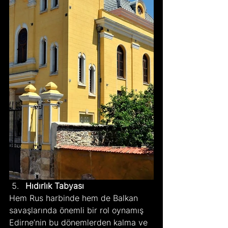
Hıdırlık Tabyası
Hem Rus harbinde hem de Balkan 
savaşlarında önemli bir rol oynamış 
Edirne’nin bu dönemlerden kalma ve 