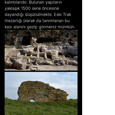
kalıntılarıdır. Bulunan yapıların 
yaklaşık 1500 sene öncesine 
dayandığı düşünülmekte. Eski Trak 
mezarlığı olarak da tanımlanan bu 
kazı alanını gezip görmeniz mümkün.