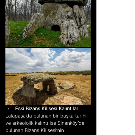
Eski Bizans Kilisesi Kalıntıları
Lalapaşa’da bulunan bir başka tarihi 
ve arkeolojik kalıntı ise Sinanköy’de 
bulunan Bizans Kilisesi’nin 