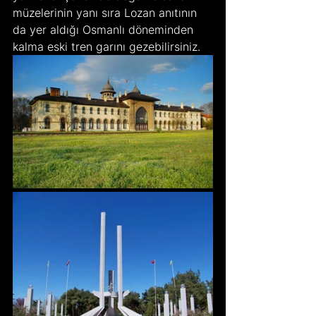
müzelerinin yanı sıra Lozan anıtının 
da yer aldığı Osmanlı döneminden 
kalma eski tren garını gezebilirsiniz.