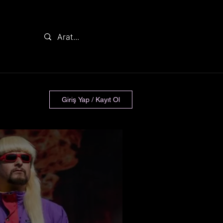
Giriş Yap / Kayıt Ol