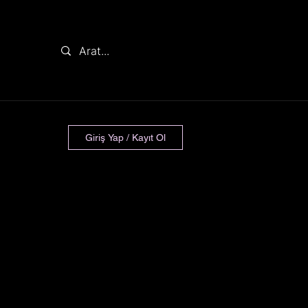
Giriş Yap / Kayıt Ol