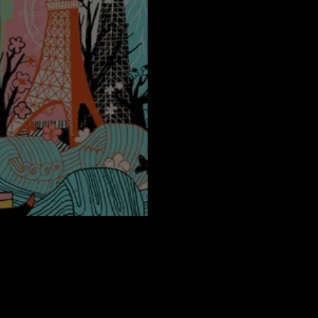
Festivali