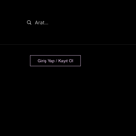
Giriş Yap / Kayıt Ol