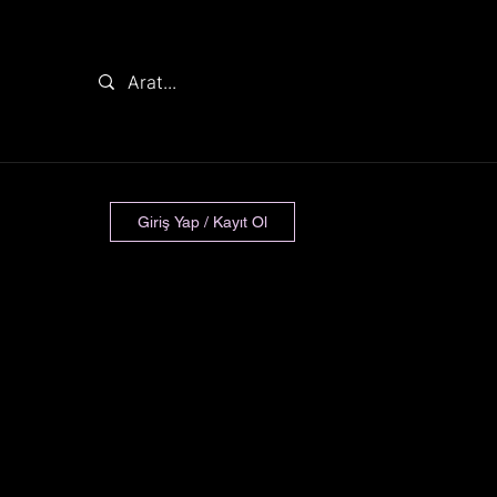
Giriş Yap / Kayıt Ol