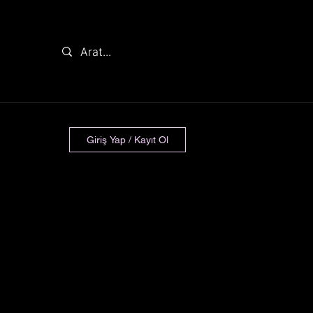
Giriş Yap / Kayıt Ol