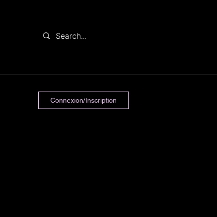
Connexion/Inscription