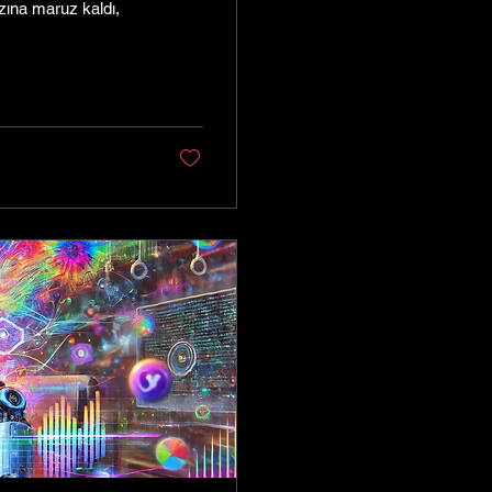
zına maruz kaldı,