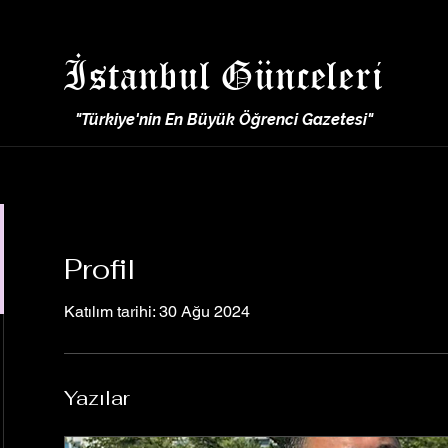
İstanbul Günceleri
"Türkiye'nin En Büyük Öğrenci Gazetesi"
Profil
Katılım tarihi: 30 Ağu 2024
Yazılar