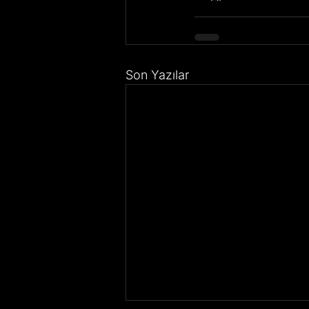
Son Yazılar