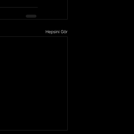
Hepsini Gör