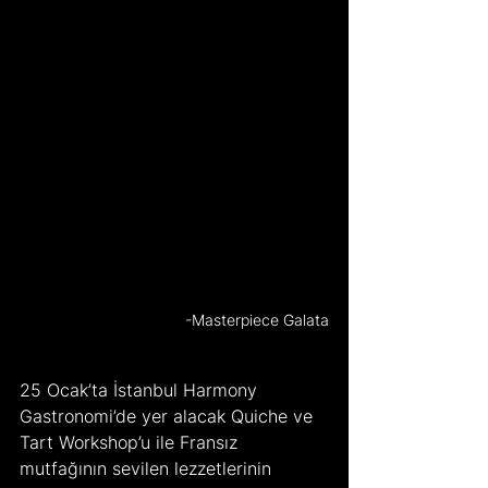
-Masterpiece Galata
25 Ocak’ta İstanbul Harmony 
Gastronomi’de yer alacak Quiche ve 
Tart Workshop’u ile Fransız 
mutfağının sevilen lezzetlerinin 