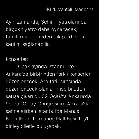
-Kürk Mantolu Madonna
Aynı zamanda, Şehir Tiyatrolarında 
birçok tiyatro daha oynanacak, 
tarihleri sitelerinden takip edilerek 
katılım sağlanabilir.     
Konserler:   
	Ocak ayında İstanbul ve 
Ankara’da birbirinden farklı konserler 
düzenlenecek. Ara tatil sırasında 
düzenlenecek olanların ise biletleri 
satışa çıkarıldı. 22 Ocak’ta Ankara’da 
Serdar Ortaç Congresium Ankara’da 
sahne alırken İstanbul’da Manuş 
Baba IF Performance Hall Beşiktaş’ta 
dinleyicilerle buluşacak. 