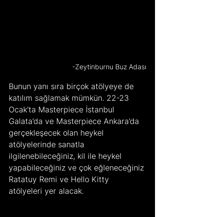
-Zeytinburnu Buz Adası
Bunun yanı sıra birçok atölyeye de 
katılım sağlamak mümkün. 22-23 
Ocak’ta Masterpiece İstanbul 
Galata’da ve Masterpiece Ankara’da 
gerçekleşecek olan heykel 
atölyelerinde sanatla 
ilgilenebileceğiniz, kil ile heykel 
yapabileceğiniz ve çok eğleneceğiniz 
Ratatuy Remi ve Hello Kitty 
atölyeleri yer alacak. 