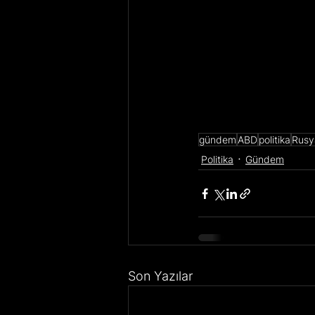
gündem
ABD
politika
Rusy
Politika
Gündem
Son Yazılar