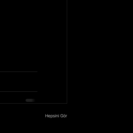
Hepsini Gör