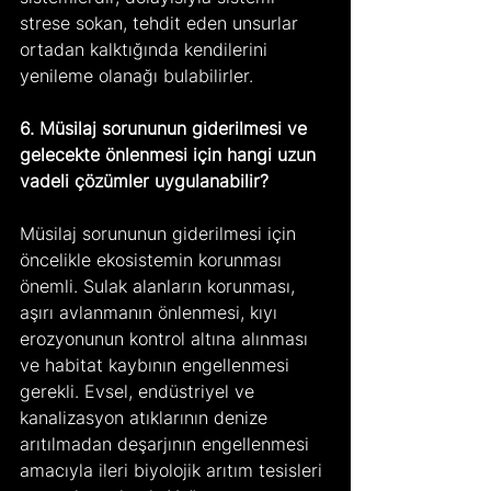
strese sokan, tehdit eden unsurlar 
ortadan kalktığında kendilerini 
yenileme olanağı bulabilirler.
6. Müsilaj sorununun giderilmesi ve 
gelecekte önlenmesi için hangi uzun 
vadeli çözümler uygulanabilir?
Müsilaj sorununun giderilmesi için 
öncelikle ekosistemin korunması 
önemli. Sulak alanların korunması, 
aşırı avlanmanın önlenmesi, kıyı 
erozyonunun kontrol altına alınması 
ve habitat kaybının engellenmesi 
gerekli. Evsel, endüstriyel ve 
kanalizasyon atıklarının denize 
arıtılmadan deşarjının engellenmesi 
amacıyla ileri biyolojik arıtım tesisleri 