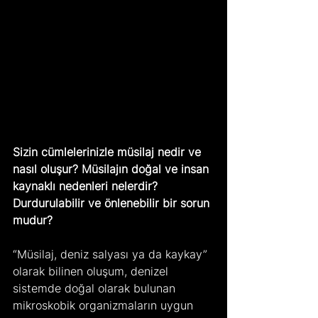
Sizin cümlelerinizle müsilaj nedir ve 
nasıl oluşur? Müsilajın doğal ve insan 
kaynaklı nedenleri nelerdir? 
Durdurulabilir ve önlenebilir bir sorun 
mudur?
“Müsilaj, deniz salyası ya da kaykay” 
olarak bilinen oluşum, denizel 
sistemde doğal olarak bulunan 
mikroskobik organizmaların uygun 