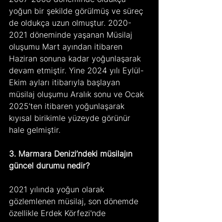
yoğun bir şekilde görülmüş ve süreç 
de oldukça uzun olmuştur. 2020-
2021 döneminde yaşanan Müsilaj 
oluşumu Mart ayından itibaren 
Haziran sonuna kadar yoğunlaşarak 
devam etmiştir. Yine 2024 yılı Eylül-
Ekim ayları itibarıyla başlayan 
müsilaj oluşumu Aralık sonu ve Ocak 
2025’ten itibaren yoğunlaşarak 
kıyısal birikimle yüzeyde görünür 
hale gelmiştir.
3. Marmara Denizi’ndeki müsilajın 
güncel durumu nedir?
2021 yılında yoğun olarak 
gözlemlenen müsilaj, son dönemde 
özellikle Erdek Körfezi'nde 