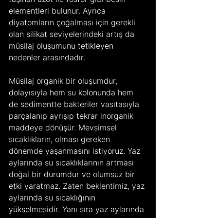
elementleri bulunur. Ayrıca 
diyatomların çoğalması için gerekli 
olan silikat seviyelerindeki artış da 
müsilaj oluşumunu tetikleyen 
nedenler arasındadır.
Müsilaj organik bir oluşumdur, 
dolayısıyla hem su kolonunda hem 
de sedimentte bakteriler vasıtasıyla 
parçalanıp ayrışıp tekrar inorganik 
maddeye dönüşür. Mevsimsel 
sıcaklıkların, olması gereken 
dönemde yaşanmasını istiyoruz. Yaz 
aylarında su sıcaklıklarının artması 
doğal bir durumdur ve olumsuz bir 
etki yaratmaz. Zaten beklentimiz, yaz 
aylarında su sıcaklığının 
yükselmesidir. Yanı sıra yaz aylarında 