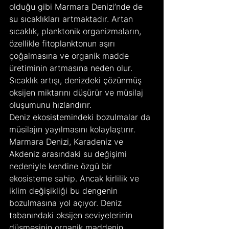
olduğu gibi Marmara Denizi’nde de 
su sıcaklıkları artmaktadır. Artan 
sıcaklık, planktonik organizmaların, 
özellikle fitoplanktonun aşırı 
çoğalmasına ve organik madde 
üretiminin artmasına neden olur. 
Sıcaklık artışı, denizdeki çözünmüş 
oksijen miktarını düşürür ve müsilaj 
oluşumunu hızlandırır.
Deniz ekosistemindeki bozulmalar da 
müsilajın yayılmasını kolaylaştırır. 
Marmara Denizi, Karadeniz ve 
Akdeniz arasındaki su değişimi 
nedeniyle kendine özgü bir 
ekosisteme sahip. Ancak kirlilik ve 
iklim değişikliği bu dengenin 
bozulmasına yol açıyor. Deniz 
tabanındaki oksijen seviyelerinin 
düşmesinin organik maddenin 