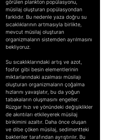
görülen plankton popülasyonu, 
müsilaj oluşturan popülasyondan 
farklıdır. Bu nedenle yaza doğru su 
sıcaklıklarının artmasıyla birlikte, 
mevcut müsilaj oluşturan 
organizmaların sistemden ayrılmasını 
bekliyoruz.
Su sıcaklıklarındaki artış ve azot, 
fosfor gibi besin elementlerinin 
miktarlarındaki azalması müsilajı 
oluşturan organizmaların çoğalma 
hızlarını yavaşlatır, bu da yoğun 
tabakaların oluşmasını engeller. 
Rüzgar hızı ve yönündeki değişiklikler 
de akıntıları etkileyerek müsilaj 
birikimini azaltır. Daha önce oluşan 
ve dibe çöken müsilaj, sedimentteki 
bakteriler tarafından ayrıştırılır. Bu 