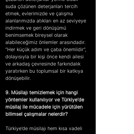
suda çözünen deterjanları tercih 
etmek, evlerimizde ve çalışma 
alanlarımızda atıkları en az seviyeye 
indirmek ve geri dönüşümü 
benimsemek bireysel olarak 
alabileceğimiz önlemler arasındadır. 
“Her küçük adım ve çaba önemlidir”, 
dolayısıyla bir kişi önce kendi ailesi 
ve arkadaş çevresinde farkındalık 
yaratırken bu toplumsal bir katkıya 
dönüşebilir.
9. Müsilajı temizlemek için hangi 
yöntemler kullanılıyor ve Türkiye'de 
müsilaj ile mücadele için yürütülen 
bilimsel çalışmalar nelerdir?
Türkiye’de müsilajı hem kısa vadeli 