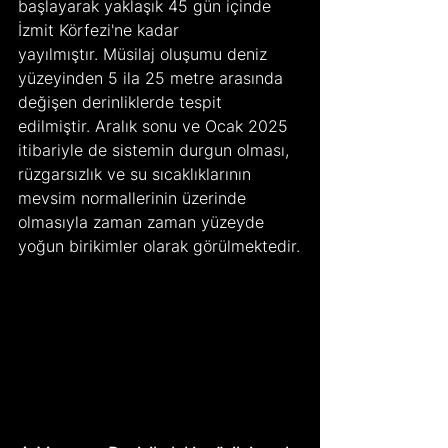
başlayarak yaklaşık 45 gün içinde 
İzmit Körfezi'ne kadar 
yayılmıştır. Müsilaj oluşumu deniz 
yüzeyinden 5 ila 25 metre arasında 
değişen derinliklerde tespit 
edilmiştir. Aralık sonu ve Ocak 2025 
itibariyle de sistemin durgun olması, 
rüzgarsızlık ve su sıcaklıklarının 
mevsim normallerinin üzerinde 
olmasıyla zaman zaman yüzeyde 
yoğun birikimler olarak görülmektedir.