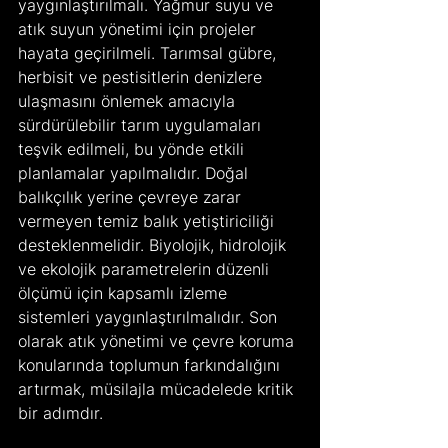
yaygınlaştırılmalı. Yağmur suyu ve 
atık suyun yönetimi için projeler 
hayata geçirilmeli. Tarımsal gübre, 
herbisit ve pestisitlerin denizlere 
ulaşmasını önlemek amacıyla 
sürdürülebilir tarım uygulamaları 
teşvik edilmeli, bu yönde etkili 
planlamalar yapılmalıdır. Doğal 
balıkçılık yerine çevreye zarar 
vermeyen temiz balık yetiştiriciliği 
desteklenmelidir. Biyolojik, hidrolojik 
ve ekolojik parametrelerin düzenli 
ölçümü için kapsamlı izleme 
sistemleri yaygınlaştırılmalıdır. Son 
olarak atık yönetimi ve çevre koruma 
konularında toplumun farkındalığını 
artırmak, müsilajla mücadelede kritik 
bir adımdır.