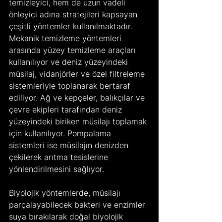
temizleyici, hem de uzun vadeli 
önleyici adına stratejileri kapsayan 
çeşitli yöntemler kullanılmaktadır. 
Mekanik temizleme yöntemleri 
arasında yüzey temizleme araçları 
kullanılıyor ve deniz yüzeyindeki 
müsilaj, vidanjörler ve özel filtreleme 
sistemleriyle toplanarak bertaraf 
ediliyor. Ağ ve kepçeler, balıkçılar ve 
çevre ekipleri tarafından deniz 
yüzeyindeki biriken müsilajı toplamak 
için kullanılıyor. Pompalama 
sistemleri ise müsilajın denizden 
çekilerek arıtma tesislerine 
yönlendirilmesini sağlıyor.
Biyolojik yöntemlerde, müsilajı 
parçalayabilecek bakteri ve enzimler 
suya bırakılarak doğal biyolojik 