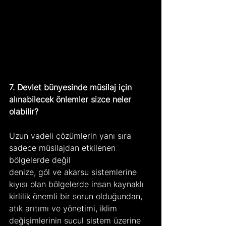
7. Devlet bünyesinde müsilaj için 
alınabilecek önlemler sizce neler 
olabilir?
Uzun vadeli çözümlerin yanı sıra 
sadece müsilajdan etkilenen 
bölgelerde değil 
denize, göl ve akarsu sistemlerine 
kıyısı olan bölgelerde insan kaynaklı 
kirlilik önemli bir sorun olduğundan, 
atık arıtımı ve yönetimi, iklim 
değişimlerinin sucul sistem üzerine 