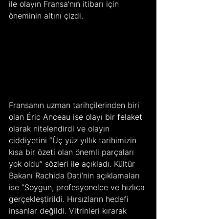
ile olayın Fransa’nın itibarı için 
öneminin altını çizdi.
Fransanın uzman tarihçilerinden biri 
olan Éric Anceau ise olayı bir felaket 
olarak nitelendirdi ve olayın 
ciddiyetini “Üç yüz yıllık tarihimizin 
kısa bir özeti olan önemli parçaları 
yok oldu” sözleri ile açıkladı. Kültür 
Bakanı Rachida Dati’nin açıklamaları 
ise “Soygun, profesyonelce ve hızlıca 
gerçekleştirildi. Hırsızların hedefi 
insanlar değildi. Vitrinleri kırarak 