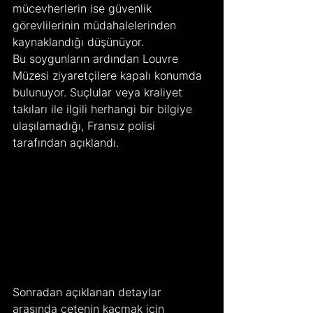
mücevherlerin ise güvenlik 
görevlilerinin müdahalelerinden 
kaynaklandığı düşünüyor.
Bu soygunların ardından Louvre 
Müzesi ziyaretçilere kapalı konumda 
bulunuyor. Suçlular veya kraliyet 
takıları ile ilgili herhangi bir bilgiye 
ulaşılamadığı, Fransız polisi 
tarafından açıklandı.
Sonradan açıklanan detaylar 
arasında çetenin kaçmak için 