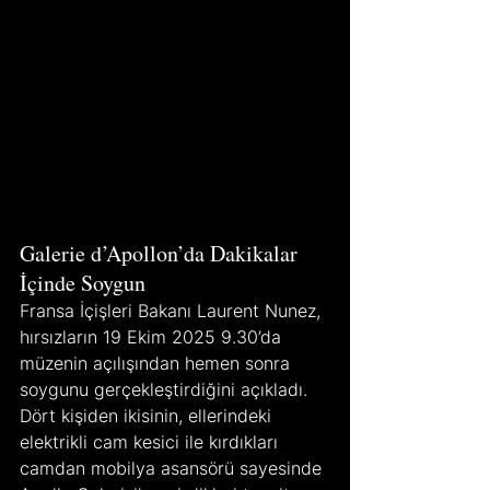
Galerie d’Apollon’da Dakikalar 
İçinde Soygun
Fransa İçişleri Bakanı Laurent Nunez, 
hırsızların 19 Ekim 2025 9.30’da 
müzenin açılışından hemen sonra 
soygunu gerçekleştirdiğini açıkladı. 
Dört kişiden ikisinin, ellerindeki 
elektrikli cam kesici ile kırdıkları 
camdan mobilya asansörü sayesinde 