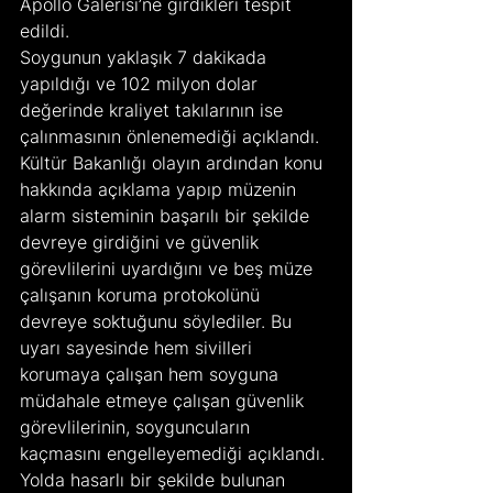
Apollo Galerisi’ne girdikleri tespit 
edildi.
Soygunun yaklaşık 7 dakikada 
yapıldığı ve 102 milyon dolar 
değerinde kraliyet takılarının ise 
çalınmasının önlenemediği açıklandı.
Kültür Bakanlığı olayın ardından konu 
hakkında açıklama yapıp müzenin 
alarm sisteminin başarılı bir şekilde 
devreye girdiğini ve güvenlik 
görevlilerini uyardığını ve beş müze 
çalışanın koruma protokolünü 
devreye soktuğunu söylediler. Bu 
uyarı sayesinde hem sivilleri 
korumaya çalışan hem soyguna 
müdahale etmeye çalışan güvenlik 
görevlilerinin, soyguncuların 
kaçmasını engelleyemediği açıklandı. 
Yolda hasarlı bir şekilde bulunan 