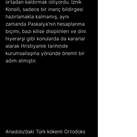
ortadan kaldırmak istiyordu. İznik 
Konsili, sadece bir inanç bildirgesi 
hazırlamakla kalmamış, aynı 
zamanda Paskalya’nın hesaplanma 
biçimi, bazı kilise disiplinleri ve dini 
hiyerarşi gibi konularda da kararlar 
alarak Hristiyanlık tarihinde 
kurumsallaşma yönünde önemli bir 
adım atmıştır.
Anadolu’daki Türk kökenli Ortodoks 