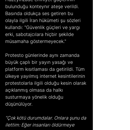
bulunduğu konteynır ateşe verildi. 
Basında oldukça ses getiren bu 
olayla ilgili İran hükümeti şu sözleri 
kullandı: "Güvenlik güçleri ve yargı 
erki, sabotajcılara hiçbir şekilde 
müsamaha göstermeyecek."
Protesto günlerinde aynı zamanda 
büyük çaplı bir yayın yasağı ve 
platform kısıtlaması da getirildi. Tüm 
ülkeye yayılmış internet kesintilerinin 
protestolarla ilgili olduğu kesin olarak 
açıklanmış olmasa da halkı 
susturmaya yönelik olduğu 
düşünülüyor.
“Çok kötü durumdalar. Onlara şunu da 
ilettim: Eğer insanları öldürmeye 