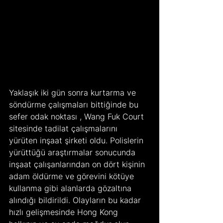
Yaklaşık iki gün sonra kurtarma ve 
söndürme çalışmaları bittiğinde bu 
sefer odak noktası , Wang Fuk Court 
sitesinde tadilat çalışmalarını 
yürüten inşaat şirketi oldu. Polislerin 
yürüttüğü araştırmalar sonucunda 
inşaat çalışanlarından on dört kişinin 
adam öldürme ve görevini kötüye 
kullanma gibi alanlarda gözaltına 
alındığı bildirildi. Olayların bu kadar 
hızlı gelişmesinde Hong Kong 