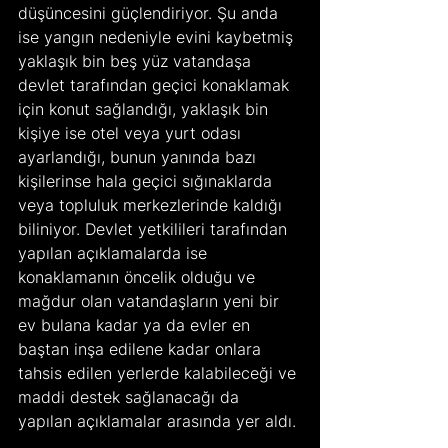
düşüncesini güçlendiriyor. Şu anda 
ise yangın nedeniyle evini kaybetmiş 
yaklaşık bin beş yüz vatandaşa 
devlet tarafından geçici konaklamak 
için konut sağlandığı, yaklaşık bin 
kişiye ise otel veya yurt odası 
ayarlandığı, bunun yanında bazı 
kişilerinse hala geçici sığınaklarda 
veya topluluk merkezlerinde kaldığı 
biliniyor. Devlet yetkilileri tarafından 
yapılan açıklamalarda ise 
konaklamanın öncelik olduğu ve 
mağdur olan vatandaşların yeni bir 
ev bulana kadar ya da evler en 
baştan inşa edilene kadar onlara 
tahsis edilen yerlerde kalabileceği ve 
maddi destek sağlanacağı da 
yapılan açıklamalar arasında yer aldı.