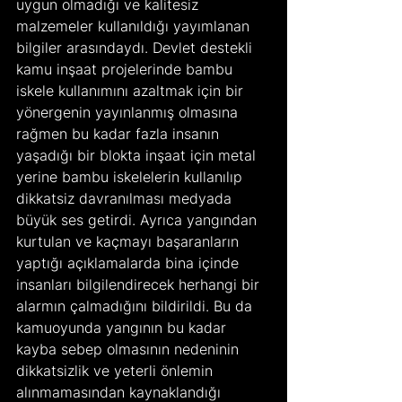
uygun olmadığı ve kalitesiz 
malzemeler kullanıldığı yayımlanan 
bilgiler arasındaydı. Devlet destekli 
kamu inşaat projelerinde bambu 
iskele kullanımını azaltmak için bir 
yönergenin yayınlanmış olmasına 
rağmen bu kadar fazla insanın 
yaşadığı bir blokta inşaat için metal 
yerine bambu iskelelerin kullanılıp 
dikkatsiz davranılması medyada 
büyük ses getirdi. Ayrıca yangından 
kurtulan ve kaçmayı başaranların 
yaptığı açıklamalarda bina içinde 
insanları bilgilendirecek herhangi bir 
alarmın çalmadığını bildirildi. Bu da 
kamuoyunda yangının bu kadar 
kayba sebep olmasının nedeninin 
dikkatsizlik ve yeterli önlemin 
alınmamasından kaynaklandığı 