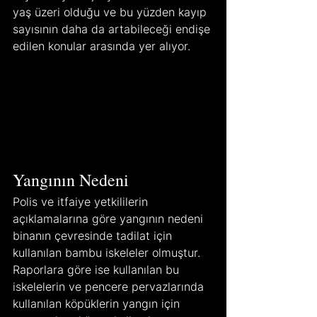
yaş üzeri olduğu ve bu yüzden kayıp 
sayısının daha da artabileceği endişe 
edilen konular arasında yer alıyor.
Yangının Nedeni
Polis ve itfaiye yetkililerin 
açıklamalarına göre yangının nedeni 
binanın çevresinde tadilat için 
kullanılan bambu iskeleler olmuştur. 
Raporlara göre ise kullanılan bu 
iskelelerin ve pencere pervazlarında 
kullanılan köpüklerin yangın için 