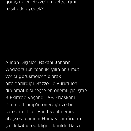
görüşmeler Gazze’nin geleceğini 
nasıl etkileyecek?
Alman Dışişleri Bakanı Johann 
Wadephul’un “son iki yılın en umut 
verici görüşmeleri” olarak 
nitelendirdiği Gazze ile yürütülen 
diplomatik süreçte en önemli gelişme 
3 Ekim’de yaşandı. ABD başkanı 
Donald Trump’ın önerdiği ve bir 
süredir net bir yanıt verilmemiş 
ateşkes planının Hamas tarafından 
şartlı kabul edildiği bildirildi. Daha 