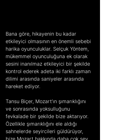
Bana göre, hikayenin bu kadar 
etkileyici olmasının en önemli sebebi 
harika oyunculuklar. Selçuk Yöntem, 
mükemmel oyunculuğuna ek olarak 
sesini inanılmaz etkileyici bir şekilde 
kontrol ederek adeta iki farklı zaman 
dilimi arasında saniyeler arasında 
hareket ediyor.
Tansu Biçer, Mozart’ın şımarıklığını 
ve sonrasında yoksulluğunu 
fevkalade bir şekilde bize aktarıyor. 
Özellikle şımarıklığını ele aldığı 
sahnelerde seyircileri güldürüyor, 
bize Mozart hakkında daha çok şey 