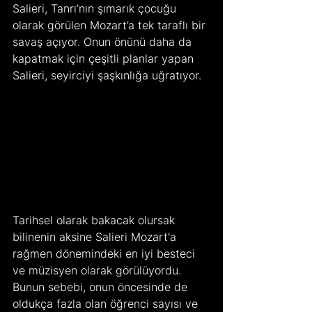
Salieri, Tanrı’nın şımarık çocuğu 
olarak görülen Mozart’a tek taraflı bir 
savaş açıyor. Onun önünü daha da 
kapatmak için çeşitli planlar yapan 
Salieri, seyirciyi şaşkınlığa uğratıyor.
Tarihsel olarak bakacak olursak 
bilinenin aksine Salieri Mozart'a 
rağmen dönemindeki en iyi besteci 
ve müzisyen olarak görülüyordu. 
Bunun sebebi, onun öncesinde de 
oldukça fazla olan öğrenci sayısı ve 