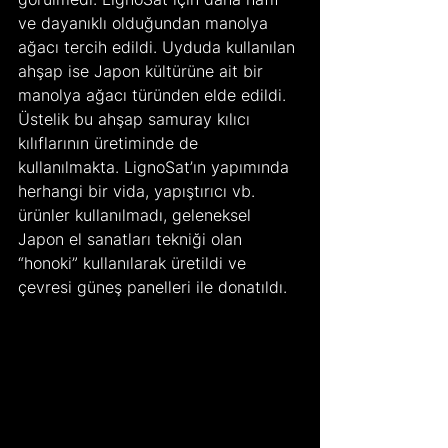
ve dayanıklı olduğundan manolya 
ağacı tercih edildi. Uyduda kullanılan 
ahşap ise Japon kültürüne ait bir 
manolya ağacı türünden elde edildi. 
Üstelik bu ahşap samuray kılıcı 
kılıflarının üretiminde de 
kullanılmakta. LignoSat’ın yapımında 
herhangi bir vida, yapıştırıcı vb. 
ürünler kullanılmadı, geleneksel 
Japon el sanatları tekniği olan 
“honoki” kullanılarak üretildi ve 
çevresi güneş panelleri ile donatıldı.