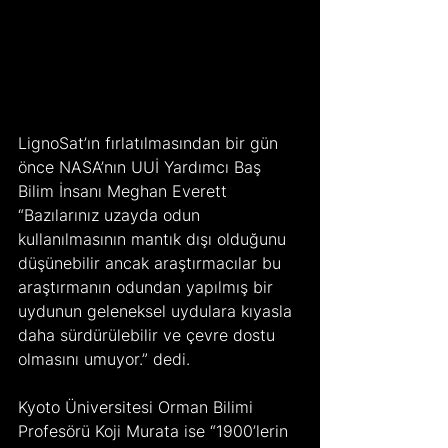
LignoSat’ın fırlatılmasından bir gün 
önce NASA’nın UUİ Yardımcı Baş 
Bilim İnsanı Meghan Everett 
“Bazılarınız uzayda odun 
kullanılmasının mantık dışı olduğunu 
düşünebilir ancak araştırmacılar bu 
araştırmanın odundan yapılmış bir 
uydunun geleneksel uydulara kıyasla 
daha sürdürülebilir ve çevre dostu 
olmasını umuyor.” dedi.
Kyoto Üniversitesi Orman Bilimi 
Profesörü Koji Murata ise “1900’lerin 