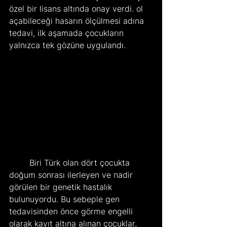
özel bir lisans altında onay verdi. ol 
açabileceği hasarın ölçülmesi adına 
tedavi, ilk aşamada çocukların 
yalnızca tek gözüne uygulandı.
	Biri Türk olan dört çocukta 
doğum sonrası ilerleyen ve nadir 
görülen bir genetik hastalık 
bulunuyordu. Bu sebeple gen 
tedavisinden önce görme engelli 
olarak kayıt altına alınan çocuklar, 