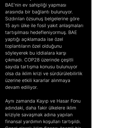
BAE’nin ev sahipliği yapması 
arasında bir bağlantı bulunuyor. 
Sızdırılan özsunuş belgelerine göre 
15 ayrı ülke ile fosil yakıt anlaşmaları 
tartışılması hedefleniyormuş. BAE 
yaptığı açıklamada ise özel 
toplantıların özel olduğunu 
söyleyerek bu iddialara karşı 
çıkmadı. COP28 üzerinde çeşitli 
sayıda tartışma konusu bulunuyor 
olsa da iklim krizi ve sürdürülebilirlik 
üzerine etkili kararlar alınmaya 
devam ediliyor.
Aynı zamanda Kayıp ve Hasar Fonu 
adındaki, daha fakir ülkelere iklim 
kriziyle savaşmak adına yapılan 
finansal yardımın koşulları tartışıldı. 