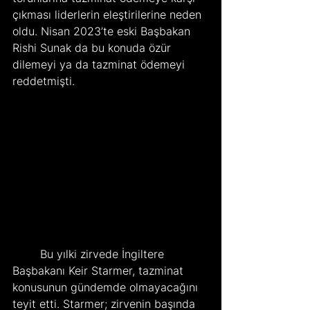
çıkması liderlerin eleştirilerine neden 
oldu. Nisan 2023’te eski Başbakan 
Rishi Sunak da bu konuda özür 
dilemeyi ya da tazminat ödemeyi 
reddetmişti.
	Bu yılki zirvede İngiltere 
Başbakanı Keir Starmer, tazminat 
konusunun gündemde olmayacağını 
teyit etti. Starmer; zirvenin başında 