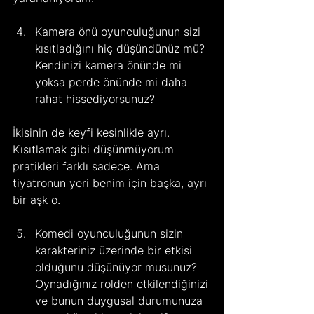
Kamera önü oyunculuğunun sizi 
kısıtladığını hiç düşündünüz mü? 
Kendinizi kamera önünde mi 
yoksa perde önünde mi daha 
rahat hissediyorsunuz?
İkisinin de keyfi kesinlikle ayrı. 
Kısıtlamak gibi düşünmüyorum 
pratikleri farklı sadece. Ama 
tiyatronun yeri benim için başka, ayrı 
bir aşk o.
Komedi oyunculuğunun sizin 
karakteriniz üzerinde bir etkisi 
olduğunu düşünüyor musunuz? 
Oynadığınız rolden etkilendiğinizi 
ve bunun duygusal durumunuza 