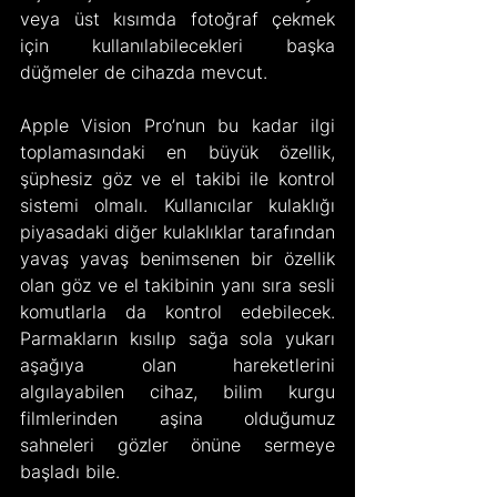
veya üst kısımda fotoğraf çekmek 
için kullanılabilecekleri başka 
düğmeler de cihazda mevcut.
Apple Vision Pro’nun bu kadar ilgi 
toplamasındaki en büyük özellik, 
şüphesiz göz ve el takibi ile kontrol 
sistemi olmalı. Kullanıcılar kulaklığı 
piyasadaki diğer kulaklıklar tarafından 
yavaş yavaş benimsenen bir özellik 
olan göz ve el takibinin yanı sıra sesli 
komutlarla da kontrol edebilecek. 
Parmakların kısılıp sağa sola yukarı 
aşağıya olan hareketlerini 
algılayabilen cihaz, bilim kurgu 
filmlerinden aşina olduğumuz 
sahneleri gözler önüne sermeye 
başladı bile.