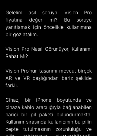
Gelelim asıl soruya: Vision Pro 
fiyatına değer mi? Bu soruyu 
yanıtlamak için öncelikle kullanımına 
bir göz atalım.
Vision Pro Nasıl Görünüyor, Kullanımı 
Rahat Mı?
Vision Pro'nun tasarımı mevcut birçok 
AR ve VR başlığından bariz şekilde 
farklı.
Cihaz, bir iPhone boyutunda ve 
cihaza kablo aracılığıyla bağlanabilen 
harici bir pil paketi bulundurmakta. 
Kullanım sırasında kullanıcının bu pilin 
cepte tutulmasının zorunluluğu ve 