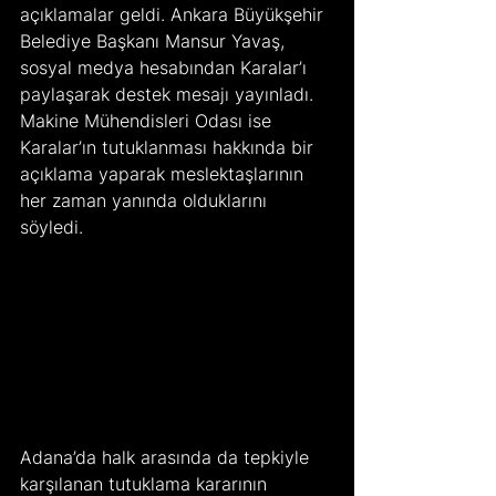
açıklamalar geldi. Ankara Büyükşehir 
Belediye Başkanı Mansur Yavaş, 
sosyal medya hesabından Karalar’ı 
paylaşarak destek mesajı yayınladı. 
Makine Mühendisleri Odası ise 
Karalar’ın tutuklanması hakkında bir 
açıklama yaparak meslektaşlarının 
her zaman yanında olduklarını 
söyledi.
Adana’da halk arasında da tepkiyle 
karşılanan tutuklama kararının 