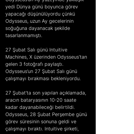
yedi Dünya günü boyunca görev 
yapacağı düşünülüyordu çünkü 
Odysseus, uzun Ay gecelerinin 
soğuğuna dayanacak şekilde 
tasarlanmamıştı.
27 Şubat Salı günü Intuitive 
Machines, X üzerinden Odysseus’tan 
gelen 3 fotoğrafı paylaştı. 
Odysseus’un 27 Şubat Salı günü 
çalışmayı bırakması bekleniyordu.
27 Şubat’ta son yapılan açıklamada, 
aracın bataryasının 10-20 saate 
kadar dayanabileceği belirtildi. 
Odysseus, 28 Şubat Perşembe günü 
görev süresinin sonuna geldi ve 
çalışmayı bıraktı. Intuitive şirketi, 