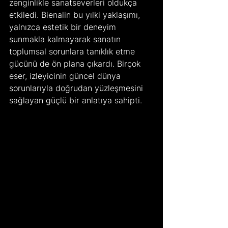
zenginlikle sanatseverleri oldukça 
etkiledi. Bienalin bu yılki yaklaşımı, 
yalnızca estetik bir deneyim 
sunmakla kalmayarak sanatın 
toplumsal sorunlara tanıklık etme 
gücünü de ön plana çıkardı. Birçok 
eser, izleyicinin güncel dünya 
sorunlarıyla doğrudan yüzleşmesini 
sağlayan güçlü bir anlatıya sahipti.