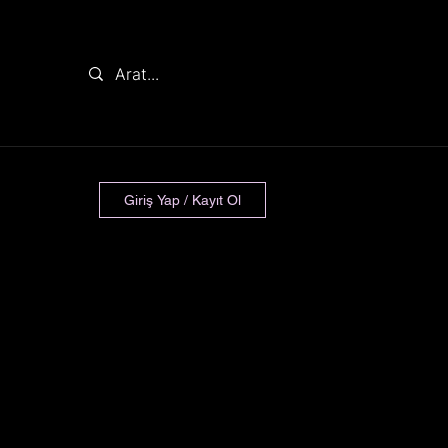
Giriş Yap / Kayıt Ol