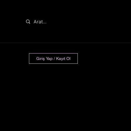
Giriş Yap / Kayıt Ol