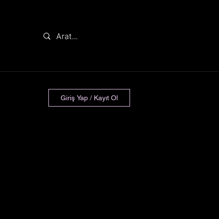
Giriş Yap / Kayıt Ol