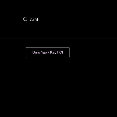
Giriş Yap / Kayıt Ol