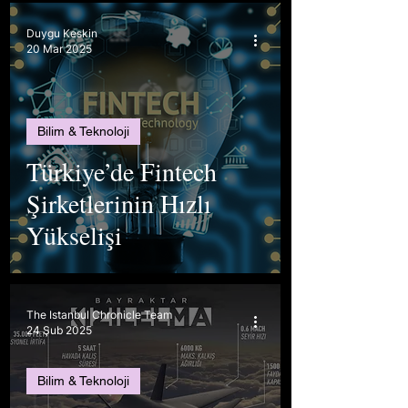
Duygu Keskin
20 Mar 2025
Bilim & Teknoloji
Türkiye’de Fintech
Şirketlerinin Hızlı
Yükselişi
The Istanbul Chronicle Team
24 Şub 2025
Bilim & Teknoloji