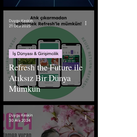
Duygu Keskin
21 Oca 2025
İş Dünyası & Girişimcilik
Refresh the Future ile
Atıksız Bir Dünya
Mümkün
Duygu Keskin
30 Ara 2024