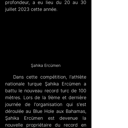
profondeur, a eu lieu du 20 au 30 
juillet 2023 cette année.
Şahika Ercümen
   Dans cette compétition, l'athlète 
nationale turque Şahika Ercümen a 
battu le nouveau record turc de 100 
mètres. Lors de la 9ème et dernière 
journée de l'organisation qui s'est 
déroulée au Blue Hole aux Bahamas, 
Şahika Ercümen est devenue la 
nouvelle propriétaire du record en 