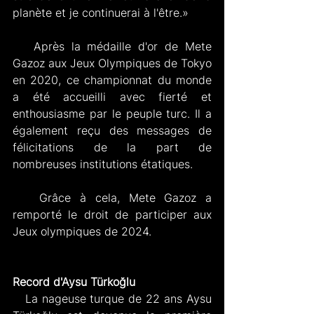
planète et je continuerai à l'être.»
   Après la médaille d'or de Mete 
Gazoz aux Jeux Olympiques de Tokyo 
en 2020, ce championnat du monde 
a été accueilli avec fierté et 
enthousiasme par le peuple turc. Il a 
également reçu des messages de 
félicitations de la part de 
nombreuses institutions étatiques.
   Grâce à cela, Mete Gazoz a 
remporté le droit de participer aux 
Jeux olympiques de 2024.
Record d'Aysu Türkoğlu
   La nageuse turque de 22 ans Aysu 