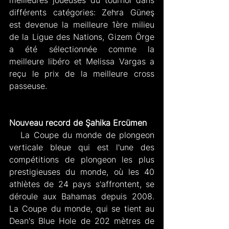
différents catégories: Zehra Güneş 
est devenue la meilleure 1ère milieu 
de la Ligue des Nations, Gizem Örge 
a été sélectionnée comme la 
meilleure libéro et Melissa Vargas a 
reçu le prix de la meilleure cross 
passeuse.
Nouveau record de Şahika Ercümen
   La Coupe du monde de plongeon 
verticale bleue qui est l'une des 
compétitions de plongeon les plus 
prestigieuses du monde, où les 40 
athlètes de 24 pays s'affrontent, se 
déroule aux Bahamas depuis 2008. 
La Coupe du monde, qui se tient au 
Dean's Blue Hole de 202 mètres de 