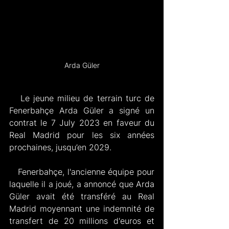
Arda Güler
   Le jeune milieu de terrain turc de 
Fenerbahçe Arda Güler a signé un 
contrat le 7 July 2023 en faveur du 
Real Madrid pour les six années 
prochaines, jusqu’en 2029.
   Fenerbahçe, l'ancienne équipe pour 
laquelle il a joué, a annoncé que Arda 
Güler avait été transféré au Real 
Madrid moyennant une indemnité de 
transfert de 20 millions d'euros et 