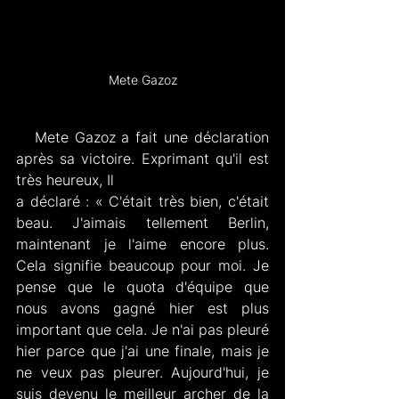
Mete Gazoz
   Mete Gazoz a fait une déclaration 
après sa victoire. Exprimant qu'il est 
très heureux, Il 
a déclaré : « C'était très bien, c'était 
beau. J'aimais tellement Berlin, 
maintenant je l'aime encore plus. 
Cela signifie beaucoup pour moi. Je 
pense que le quota d'équipe que 
nous avons gagné hier est plus 
important que cela. Je n'ai pas pleuré 
hier parce que j'ai une finale, mais je 
ne veux pas pleurer. Aujourd'hui, je 
suis devenu le meilleur archer de la 