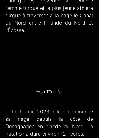
Türkoğlu est devenue la première 
femme turque et la plus jeune athlète 
turque à traverser à la nage le Canal 
du Nord entre l'Irlande du Nord et 
l'Écosse.
Aysu Türkoğlu
   Le 9 Juin 2023, elle a commencé 
sa nage depuis la côte de 
Donaghadee en Irlande du Nord. La 
natation a duré environ 12 heures.