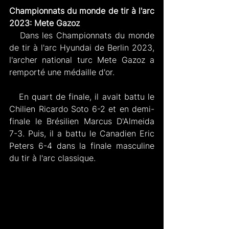
Championnats du monde de tir à l'arc 
2023: Mete Gazoz
   Dans les Championnats du monde 
de tir à l'arc Hyundai de Berlin 2023, 
l'archer national turc Mete Gazoz a 
remporté une médaille d'or.
   En quart de finale, il avait battu le 
Chilien Ricardo Soto 6-2 et en demi-
finale le Brésilien Marcus D'Almeida 
7-3. Puis, il a battu le Canadien Eric 
Peters 6-4 dans la finale masculine 
du tir à l'arc classique.