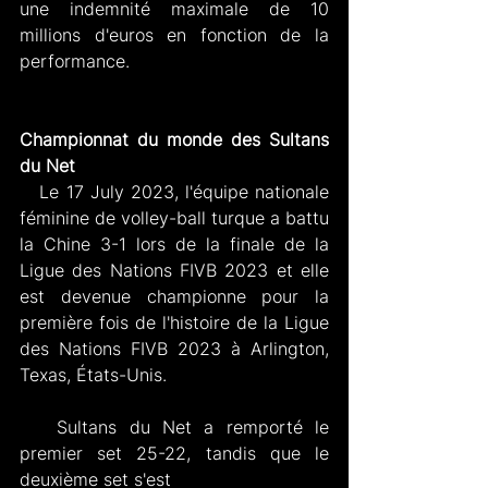
une indemnité maximale de 10 
millions d'euros en fonction de la 
performance.
Championnat du monde des Sultans 
du Net
   Le 17 July 2023, l'équipe nationale 
féminine de volley-ball turque a battu 
la Chine 3-1 lors de la finale de la 
Ligue des Nations FIVB 2023 et elle 
est devenue championne pour la 
première fois de l'histoire de la Ligue 
des Nations FIVB 2023 à Arlington, 
Texas, États-Unis.
   Sultans du Net a remporté le 
premier set 25-22, tandis que le 
deuxième set s'est 