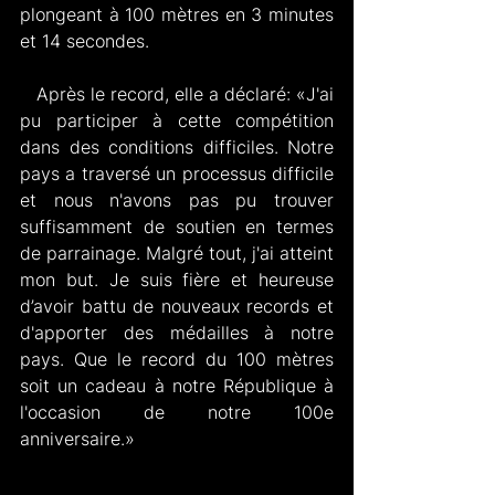
plongeant à 100 mètres en 3 minutes 
et 14 secondes.
   Après le record, elle a déclaré: «J'ai 
pu participer à cette compétition 
dans des conditions difficiles. Notre 
pays a traversé un processus difficile 
et nous n'avons pas pu trouver 
suffisamment de soutien en termes 
de parrainage. Malgré tout, j'ai atteint 
mon but. Je suis fière et heureuse 
d’avoir battu de nouveaux records et 
d'apporter des médailles à notre 
pays. Que le record du 100 mètres 
soit un cadeau à notre République à 
l'occasion de notre 100e 
anniversaire.»