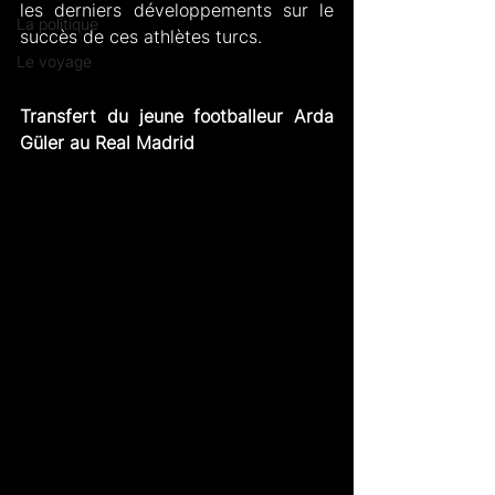
les derniers développements sur le 
La politique
succès de ces athlètes turcs.
Le voyage
Transfert du jeune footballeur Arda 
Güler au Real Madrid