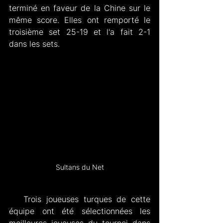
terminé en faveur de la Chine sur le 
même score. Elles ont remporté le 
troisième set 25-19 et l'a fait 2-1 
dans les sets.
Sultans du Net
   Trois joueuses turques de cette 
équipe ont été sélectionnées les 
meilleures joueuses du tournoi dans 