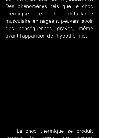
Des phénomènes tels que le choc 
thermique et la défaillance 
musculaire en nageant peuvent avoir 
des conséquences graves, même 
avant l'apparition de l'hypothermie.
   Le choc thermique se produit 