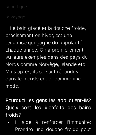
La politique
Le voyage
   Le bain glacé et la douche froide, 
précisément en hiver, est une 
tendance qui gagne du popularité 
chaque année. On a premièrement 
vu leurs exemples dans des pays du 
Nords comme Norvège, Islande etc. 
Mais après, ils se sont répandus 
dans le monde entier comme une 
mode.
Pourquoi les gens les appliquent-ils? 
Quels sont les bienfaits des bains 
froids?
Il aide à renforcer l'immunité: 
Prendre une douche froide peut 