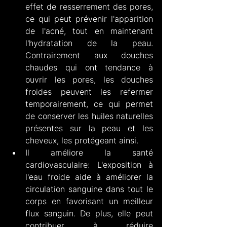
effet de resserrement des pores, 
ce qui peut prévenir l'apparition 
de l'acné, tout en maintenant 
l'hydratation de la peau. 
Contrairement aux douches 
chaudes qui ont tendance à 
ouvrir les pores, les douches 
froides peuvent les refermer 
temporairement, ce qui permet 
de conserver les huiles naturelles 
présentes sur la peau et les 
cheveux, les protégeant ainsi.
Il améliore la santé 
cardiovasculaire: L'exposition à 
l'eau froide aide à améliorer la 
circulation sanguine dans tout le 
corps en favorisant un meilleur 
flux sanguin. De plus, elle peut 
contribuer à réduire 