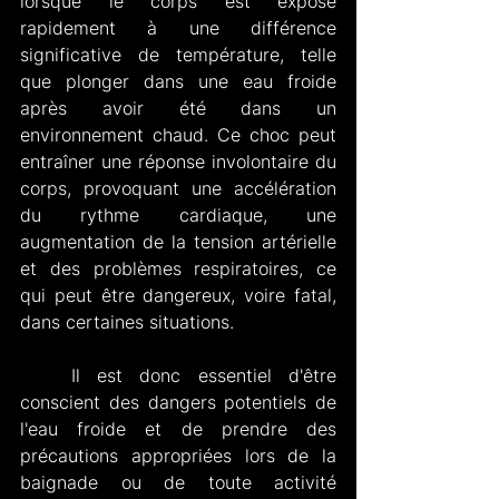
lorsque le corps est exposé 
rapidement à une différence 
significative de température, telle 
que plonger dans une eau froide 
après avoir été dans un 
environnement chaud. Ce choc peut 
entraîner une réponse involontaire du 
corps, provoquant une accélération 
du rythme cardiaque, une 
augmentation de la tension artérielle 
et des problèmes respiratoires, ce 
qui peut être dangereux, voire fatal, 
dans certaines situations.
   Il est donc essentiel d'être 
conscient des dangers potentiels de 
l'eau froide et de prendre des 
précautions appropriées lors de la 
baignade ou de toute activité 