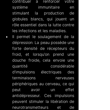
contribuer à renforcer votre 
système immunitaire en 
stimulant la production de 
globules blancs, qui jouent un 
rôle essentiel dans la lutte contre 
les infections et les maladies.
Il permet le soulagement de la 
dépression: La peau possède une 
forte densité de récepteurs du 
froid, et lorsqu'on prend une 
douche froide, cela envoie une 
quantité considérable 
d'impulsions électriques des 
terminaisons nerveuses 
périphériques au cerveau, ce qui 
peut avoir un effet 
antidépresseur. Ces impulsions 
peuvent stimuler la libération de 
neurotransmetteurs et de 