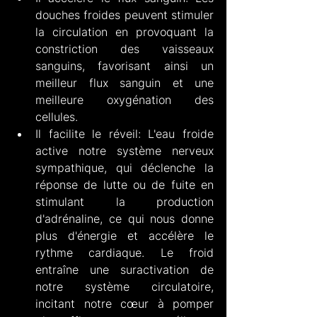
douches froides peuvent stimuler 
la circulation en provoquant la 
constriction des vaisseaux 
sanguins, favorisant ainsi un 
meilleur flux sanguin et une 
meilleure oxygénation des 
cellules.
Il facilite le réveil: L'eau froide 
active notre système nerveux 
sympathique, qui déclenche la 
réponse de lutte ou de fuite en 
stimulant la production 
d'adrénaline, ce qui nous donne 
plus d'énergie et accélère le 
rythme cardiaque. Le froid 
entraîne une suractivation de 
notre système circulatoire, 
incitant notre cœur à pomper 