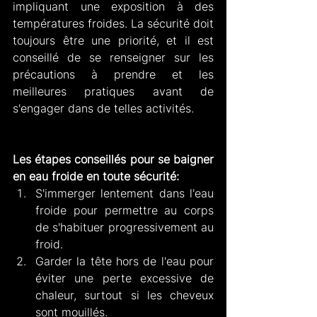
impliquant une exposition à des 
températures froides. La sécurité doit 
toujours être une priorité, et il est 
conseillé de se renseigner sur les 
précautions à prendre et les 
meilleures pratiques avant de 
s'engager dans de telles activités.
Les étapes conseillés pour se baigner 
en eau froide en toute sécurité:
S'immerger lentement dans l'eau 
froide pour permettre au corps 
de s'habituer progressivement au 
froid.
Garder la tête hors de l'eau pour 
éviter une perte excessive de 
chaleur, surtout si les cheveux 
sont mouillés.