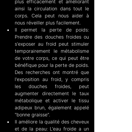
plus efficacement et améliorant 
ainsi la circulation dans tout le 
corps. Cela peut nous aider à 
nous réveiller plus facilement.
Il permet la perte de poids: 
Prendre des douches froides ou 
s'exposer au froid peut stimuler 
temporairement le métabolisme 
de votre corps, ce qui peut être 
bénéfique pour la perte de poids. 
Des recherches ont montré que 
l'exposition au froid, y compris 
les douches froides, peut 
augmenter directement le taux 
métabolique et activer le tissu 
adipeux brun, également appelé 
"bonne graisse".
Il améliore la qualité des cheveux 
et de la peau: L'eau froide a un 