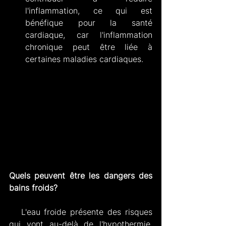
l'inflammation, ce qui est 
bénéfique pour la santé 
cardiaque, car l'inflammation 
chronique peut être liée à 
certaines maladies cardiaques.
Quels peuvent être les dangers des 
bains froids?
   L'eau froide présente des risques 
qui vont au-delà de l'hypothermie. 