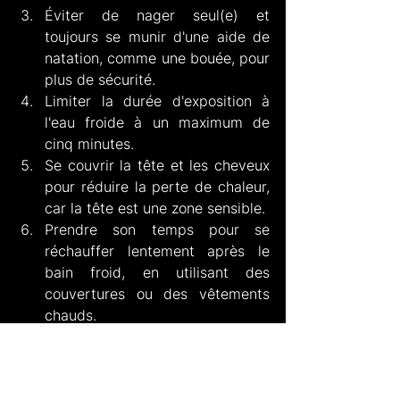
Éviter de nager seul(e) et 
toujours se munir d'une aide de 
natation, comme une bouée, pour 
plus de sécurité.
Limiter la durée d'exposition à 
l'eau froide à un maximum de 
cinq minutes.
Se couvrir la tête et les cheveux 
pour réduire la perte de chaleur, 
car la tête est une zone sensible.
Prendre son temps pour se 
réchauffer lentement après le 
bain froid, en utilisant des 
couvertures ou des vêtements 
chauds.
La respiration Wim Hof