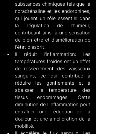
substances chimiques tels que la 
noradrénaline et les endorphines, 
qui jouent un rôle essentiel dans 
la régulation de l'humeur, 
contribuant ainsi à une sensation 
de bien-être et d'amélioration de 
l'état d'esprit.
Il réduit l'inflammation: Les 
températures froides ont un effet 
de resserrement des vaisseaux 
sanguins, ce qui contribue à 
réduire les gonflements et à 
abaisser la température des 
tissus endommagés. Cette 
diminution de l'inflammation peut 
entraîner une réduction de la 
douleur et une amélioration de la 
mobilité.
Il accélère le flux sanguin: Les 