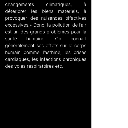
changements climatiques, à 
détériorer les biens matériels, à 
provoquer des nuisances olfactives 
excessives.» Donc, la pollution de l’air 
est un des grands problèmes pour la 
santé humaine. On connait 
généralement ses effets sur le corps 
humain comme l’asthme, les crises 
cardiaques, les infections chroniques 
des voies respiratoires etc. 