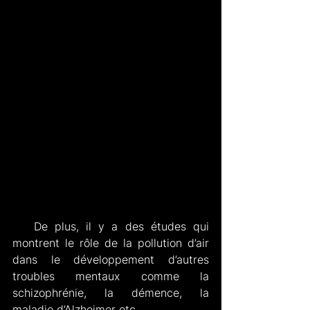
   De plus, il y a des études qui 
montrent le rôle de la pollution d’air 
dans le développement d’autres 
troubles mentaux comme la 
schizophrénie, la démence, la 
maladie d’Alzheimer etc.