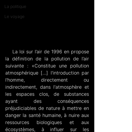
La politique
Le voyage
    La loi sur l’air de 1996 en propose 
la définition de la pollution de l’air 
suivante : «Constitue une pollution 
atmosphérique […] l'introduction par 
l'homme, directement ou 
indirectement, dans l'atmosphère et 
les espaces clos, de substances 
ayant des conséquences 
préjudiciables de nature à mettre en 
danger la santé humaine, à nuire aux 
ressources biologiques et aux 
écosystèmes, à influer sur les 