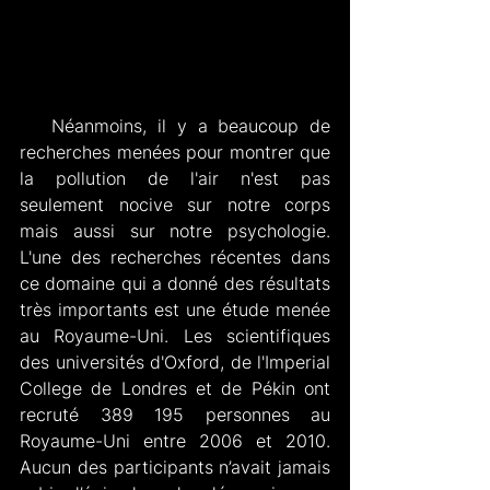
   Néanmoins, il y a beaucoup de 
recherches menées pour montrer que 
la pollution de l'air n'est pas 
seulement nocive sur notre corps 
mais aussi sur notre psychologie. 
L'une des recherches récentes dans 
ce domaine qui a donné des résultats 
très importants est une étude menée 
au Royaume-Uni. Les scientifiques 
des universités d'Oxford, de l'Imperial 
College de Londres et de Pékin ont 
recruté 389 195 personnes au 
Royaume-Uni entre 2006 et 2010. 
Aucun des participants n’avait jamais 