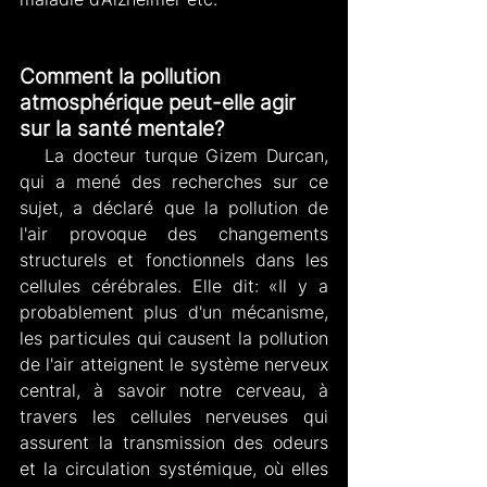
Comment la pollution 
atmosphérique peut-elle agir 
sur la santé mentale?
   La docteur turque Gizem Durcan, 
qui a mené des recherches sur ce 
sujet, a déclaré que la pollution de 
l'air provoque des changements 
structurels et fonctionnels dans les 
cellules cérébrales. Elle dit: «Il y a 
probablement plus d'un mécanisme, 
les particules qui causent la pollution 
de l'air atteignent le système nerveux 
central, à savoir notre cerveau, à 
travers les cellules nerveuses qui 
assurent la transmission des odeurs 
et la circulation systémique, où elles 