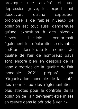
provoque une anxiété et une 
dépression grave, les experts ont 
découvert qu'une exposition 
prolongée à de faibles niveaux de 
pollution est tout aussi dangereuse 
qu'une exposition à des niveaux 
élevés. L'article comprenait 
également les déclarations suivantes 
: «Étant donné que les normes de 
qualité de l'air de nombreux pays 
sont encore bien en dessous de la 
ligne directrice de la 'qualité de l'air 
mondiale 2021' préparée par 
l'Organisation mondiale de la santé, 
des normes ou des réglementations 
plus strictes pour le contrôle de la 
pollution de l'air devraient être mises 
en œuvre dans le période à venir.»