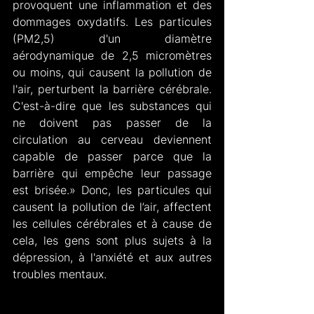
provoquent une inflammation et des 
dommages oxydatifs. Les particules 
(PM2,5) d'un diamètre 
aérodynamique de 2,5 micromètres 
ou moins, qui causent la pollution de 
l'air, perturbent la barrière cérébrale. 
C'est-à-dire que les substances qui 
ne doivent pas passer de la 
circulation au cerveau deviennent 
capable de passer parce que la 
barrière qui empêche leur passage 
est brisée.» Donc, les particules qui 
causent la pollution de l’air, affectent 
les cellules cérébrales et à cause de 
cela, les gens sont plus sujets à la 
dépression, à l'anxiété et aux autres 
troubles mentaux.