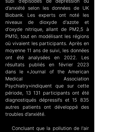
subi d’épisodes de dépression ou 
d’anxiété selon les données de UK 
Biobank. Les experts ont noté les 
niveaux de dioxyde d'azote et 
d'oxyde nitrique, allant de PM2,5 à 
PM10, tout en modélisant les régions 
où vivaient les participants. Après en 
moyenne 11 ans de suivi, les données 
ont été analysées en 2022. Les 
résultats publiés en février 2023 
dans le «Journal of the American 
Medical Association 
Psychiatry»indiquent que sur cette 
période, 13 131 participants ont été 
diagnostiqués dépressifs et 15 835 
autres patients ont développé des 
troubles d’anxiété.
   Concluant que la pollution de l'air 