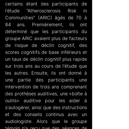
certains étant des participants de  
l'étude “Atherosclerosis Risk in 
Communities” (ARIC) âgés de 70 à 
84 ans. Premièrement, ils ont 
déterminé que les participants du 
groupe ARIC avaient plus de facteurs 
de risque de déclin cognitif, des 
scores cognitifs de base inférieurs et 
un taux de déclin cognitif plus rapide 
sur trois ans au cours de l'étude que 
les autres. Ensuite, ils ont donné à 
une partie des participants une 
intervention de trois ans comprenant 
des prothèses auditives, une «boîte à 
outils» auditive pour les aider à 
s'autogérer, ainsi que des instructions 
et des conseils continus avec un 
audiologiste. Alors que le groupe 
témoin n'a reçu que des séances de 