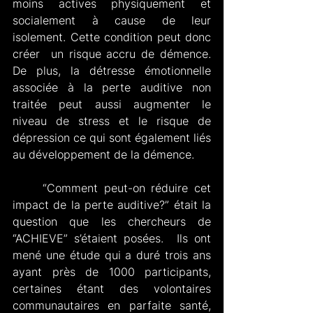
moins actives physiquement et 
socialement à cause de leur 
isolement. Cette condition peut donc  
créer  un risque accru de démence. 
De plus, la détresse émotionnelle 
associée à la perte auditive non 
traitée peut aussi augmenter le 
niveau de stress et le risque de 
dépression ce qui sont également liés 
au développement de la démence.
     “Comment peut-on réduire cet 
impact de la perte auditive?” était la 
question que les chercheurs de 
“ACHIEVE” s’étaient posées.  Ils ont 
mené une étude qui a duré trois ans 
ayant près de 1000 participants, 
certaines étant des volontaires 
communautaires en parfaite santé, 