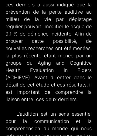
ces derniers a aussi indiqué que la 
prévention de la perte auditive au 
milieu de la vie par dépistage 
régulier pouvait  modifier le risque de 
9,1 % de démence incidente. Afin de 
prouver cette possibilité, de 
nouvelles recherches ont été menées, 
la plus récente étant menée par un 
groupe du Aging and Cognitive 
Health Evaluation in Elders 
(ACHIEVE). Avant d' entrer dans le 
détail de cet étude et ces résultats, il 
est important de comprendre la 
liaison entre  ces deux derniers.
    L'audition est un sens essentiel 
pour la communication et la 
compréhension du monde qui nous 
entoure. Lorsqu'une personne souffre 