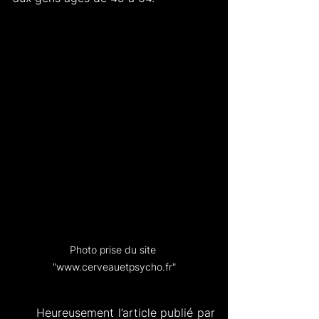
Photo prise du site 
"www.cerveauetpsycho.fr"
      Heureusement l’article publié par 