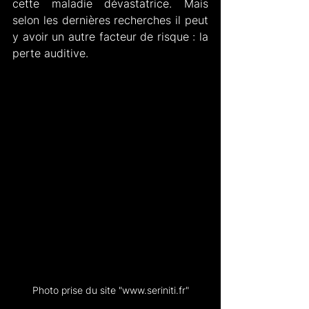
cette maladie dévastatrice. Mais 
selon les dernières recherches il peut 
y avoir un autre facteur de risque : la 
perte auditive.
Photo prise du site "www.seriniti.fr"