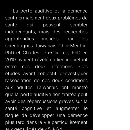
   La perte auditive et la démence 
sont normalement deux problèmes de 
santé qui peuvent sembler 
indépendants, mais des recherches 
approfondies menées par les 
scientifiques Taïwanais Chin-Mei Liu, 
PhD et Charles Tzu-Chi Lee, PhD en 
2019 avaient révélé un lien inquiétant 
entre ces deux affections. Ces 
études ayant l’objectif d'investiguer 
l’association de ces deux conditions 
aux adultes Taïwanais ont montré 
que la perte auditive non traitée peut 
avoir des répercussions graves sur la 
santé cognitive et augmenter le 
risque de développer une démence 
plus tard dans la vie particulièrement 
aux gens âgés de 45 à 64.