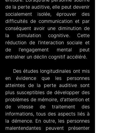
de la perte auditive, elle peut devenir 
socialement isolée, éprouver des 
difficultés de communication et par 
conséquent avoir une diminution de 
la stimulation cognitive. Cette 
réduction de l'interaction sociale et 
de l'engagement mental peut 
entraîner un déclin cognitif accéléré.
    Des études longitudinales ont mis 
en évidence que les personnes 
atteintes de la perte auditive sont 
plus susceptibles de développer des 
problèmes de mémoire, d'attention et 
de vitesse de traitement des 
informations, tous des aspects liés à 
la démence. En outre, les personnes 
malentendantes peuvent présenter 