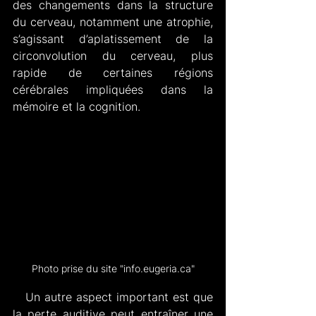
des changements dans la structure 
du cerveau, notamment une atrophie, 
s’agissant d’aplatissement de la 
circonvolution du cerveau, plus 
rapide de certaines régions 
cérébrales impliquées dans la 
mémoire et la cognition.
Photo prise du site "info.eugeria.ca"
   Un autre aspect important est que 
la perte auditive peut entraîner une 