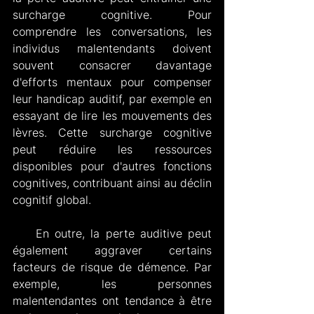
surcharge cognitive. Pour 
comprendre les conversations, les 
individus malentendants doivent 
souvent consacrer davantage 
d'efforts mentaux pour compenser 
leur handicap auditif, par exemple en 
essayant de lire les mouvements des 
lèvres. Cette surcharge cognitive 
peut réduire les ressources 
disponibles pour d'autres fonctions 
cognitives, contribuant ainsi au déclin 
cognitif global.
    En outre, la perte auditive peut 
également aggraver certains 
facteurs de risque de démence. Par 
exemple, les personnes 
malentendantes ont tendance à être 