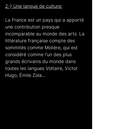
2-) Une langue de culture:
La France est un pays qui a apporté 
une contribution presque 
incomparable au monde des arts. La 
littérature française compte des 
sommités comme Molière, qui est 
considéré comme l'un des plus 
grands écrivains du monde dans 
toutes les langues Voltaire, Victor 
Hugo, Émile Zola... 