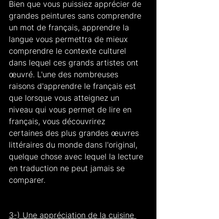
Bien que vous puissiez apprécier de 
grandes peintures sans comprendre 
un mot de français, apprendre la 
langue vous permettra de mieux 
comprendre le contexte culturel 
dans lequel ces grands artistes ont 
œuvré. L'une des nombreuses 
raisons d'apprendre le français est 
que lorsque vous atteignez un 
niveau qui vous permet de lire en 
français, vous découvrirez 
certaines des plus grandes œuvres 
littéraires du monde dans l'original, 
quelque chose avec lequel la lecture 
en traduction ne peut jamais se 
comparer.
3-) Une appréciation de la cuisine 