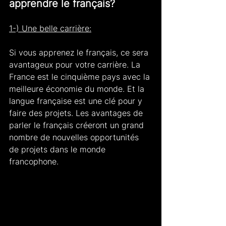
apprendre le français?
1-) Une belle carrière:
Si vous apprenez le français, ce sera 
avantageux pour votre carrière. La 
France est le cinquième pays avec la 
meilleure économie du monde. Et la 
langue française est une clé pour y 
faire des projets. Les avantages de 
parler le français créeront un grand 
nombre de nouvelles opportunités 
de projets dans le monde 
francophone.