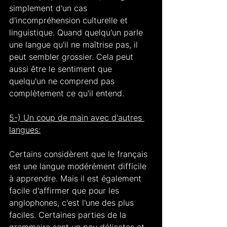
simplement d'un cas 
d'incompréhension culturelle et 
linguistique. Quand quelqu'un parle 
une langue qu'il ne maîtrise pas, il 
peut sembler grossier. Cela peut 
aussi être le sentiment que 
quelqu'un ne comprend pas 
complètement ce qu'il entend.
5-) Un coup de main avec d'autres 
langues:
Certains considèrent que le français 
est une langue modérément difficile 
à apprendre. Mais il est également 
facile d'affirmer que pour les 
anglophones, c'est l'une des plus 
faciles. Certaines parties de la 