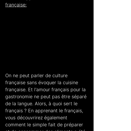
française:
On ne peut parler de culture 
française sans évoquer la cuisine 
française. Et l'amour français pour la 
gastronomie ne peut pas être séparé 
de la langue. Alors, à quoi sert le 
français ? En apprenant le français, 
vous découvrirez également 
comment le simple fait de préparer 