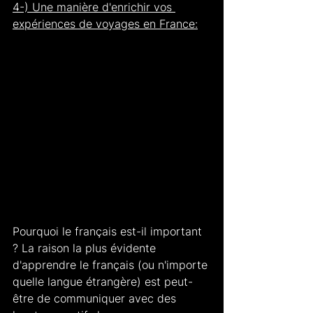
4-) Une manière d'enrichir vos 
expériences de voyages en France:
Pourquoi le français est-il important 
? La raison la plus évidente 
d'apprendre le français (ou n'importe 
quelle langue étrangère) est peut-
être de communiquer avec des 