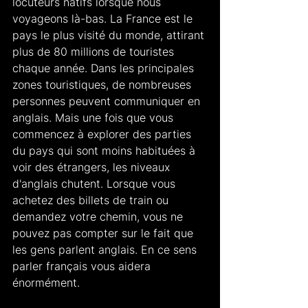
locuteurs natifs lorsque nous 
voyageons là-bas. La France est le 
pays le plus visité du monde, attirant 
plus de 80 millions de touristes 
chaque année. Dans les principales 
zones touristiques, de nombreuses 
personnes peuvent communiquer en 
anglais. Mais une fois que vous 
commencez à explorer des parties 
du pays qui sont moins habituées à 
voir des étrangers, les niveaux 
d'anglais chutent. Lorsque vous 
achetez des billets de train ou 
demandez votre chemin, vous ne 
pouvez pas compter sur le fait que 
les gens parlent anglais. En ce sens 
parler français vous aidera 
énormément. 