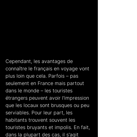
Cependant, les avantages de 
connaître le français en voyage vont 
plus loin que cela. Parfois – pas 
seulement en France mais partout 
dans le monde – les touristes 
étrangers peuvent avoir l'impression 
que les locaux sont brusques ou peu 
serviables. Pour leur part, les 
habitants trouvent souvent les 
touristes bruyants et impolis. En fait, 
dans la plupart des cas, il s'agit 