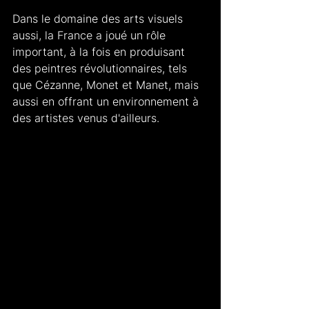
Dans le domaine des arts visuels 
aussi, la France a joué un rôle 
important, à la fois en produisant 
des peintres révolutionnaires, tels 
que Cézanne, Monet et Manet, mais 
aussi en offrant un environnement à 
des artistes venus d'ailleurs. 