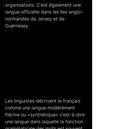
organisations. C'est également une 
langue officielle dans les îles anglo-
normandes de Jersey et de 
Guernesey.
Les linguistes décrivent le français 
comme une langue modérément 
fléchie ou «synthétique» c'est-à-dire 
une langue dans laquelle la fonction 
grammaticale des mots est souvent 