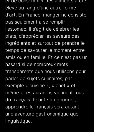
et de consommer des aliments a été 
élevé au rang d'une autre forme 
d'art. En France, manger ne consiste 
pas seulement à se remplir 
l'estomac. Il s'agit de célébrer les 
plats, d'apprécier les saveurs des 
ingrédients et surtout de prendre le 
temps de savourer le moment entre 
amis ou en famille. Et ce n'est pas un 
hasard si de nombreux mots 
transparents que nous utilisons pour 
parler de sujets culinaires, par 
exemple « cuisine », « chef » et 
même « restaurant », viennent tous 
du français. Pour le fin gourmet, 
apprendre le français sera autant 
une aventure gastronomique que 
linguistique.