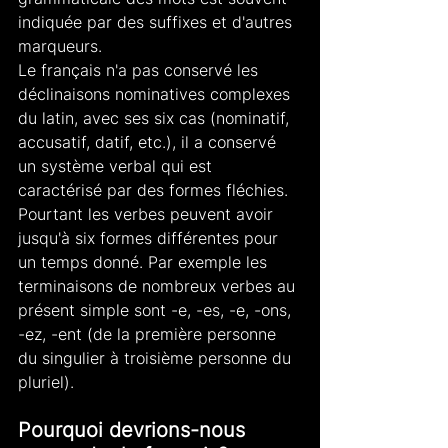
indiquée par des suffixes et d'autres 
marqueurs.
Le français n'a pas conservé les 
déclinaisons nominatives complexes 
du latin, avec ses six cas (nominatif, 
accusatif, datif, etc.), il a conservé 
un système verbal qui est 
caractérisé par des formes fléchies. 
Pourtant les verbes peuvent avoir 
jusqu'à six formes différentes pour 
un temps donné. Par exemple les 
terminaisons de nombreux verbes au 
présent simple sont -e, -es, -e, -ons, 
-ez, -ent (de la première personne 
du singulier à troisième personne du 
pluriel).
Pourquoi devrions-nous 