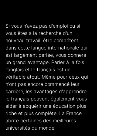
Si vous n'avez pas d'emploi ou si 
vous êtes à la recherche d'un 
nouveau travail, être compétent 
dans cette langue internationale qui 
est largement parlée, vous donnera 
un grand avantage. Parler à la fois 
l'anglais et le français est un 
véritable atout. Même pour ceux qui 
n'ont pas encore commencé leur 
carrière, les avantages d'apprendre 
le français peuvent également vous 
aider à acquérir une éducation plus 
riche et plus complète. La France 
abrite certaines des meilleures 
universités du monde.